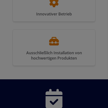
Innovativer Betrieb
Ausschließlich Installation von
hochwertigen Produkten