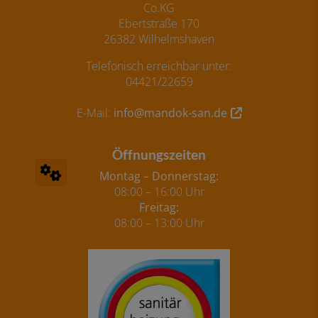
Co.KG
Ebertstraße 170
26382 Wilhelmshaven
Telefonisch erreichbar unter:
04421/22659
E-Mail:
info@mandok-san.de
Öffnungszeiten
Montag – Donnerstag:
08:00 – 16:00 Uhr
Freitag:
08:00 – 13:00 Uhr