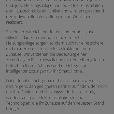
Bad, jede Heizungsanlage und jede Elektroinstallation
der Haustechnik ist ein Unikat und wird entsprechend
den individuellen Vorstellungen und Wünschen
realisiert.
So können wir nicht nur für ein komfortables und
stilvolles Badezimmer oder eine effiziente
Heizungsanlage sorgen, sondern auch für eine sichere
und moderne elektrische Infrastruktur in Ihrem
Zuhause. Wir verstehen die Bedeutung einer
zuverlässigen Elektroinstallation für den reibungslosen
Betrieb in Ihrem Zuhause und die Integration
intelligenter Lösungen für Ihr Smart Home.
Daher lohnt es sich, genauer hinzuschauen, wenn es
darum geht, den geeigneten Partner zu finden, der nicht
nur Ihre Sanitär- und Heizungsbedürfnisse erfüllt,
sondern auch die Elektroinstallationen und
Technologien, die Ihr Zuhause auf den neuesten Stand
bringen.