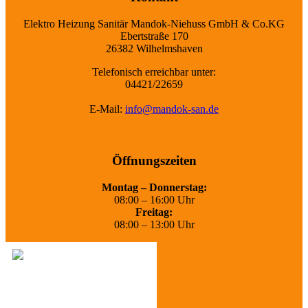
Elektro Heizung Sanitär Mandok-Niehuss GmbH & Co.KG
Ebertstraße 170
26382 Wilhelmshaven
Telefonisch erreichbar unter:
04421/22659
E-Mail:
info@mandok-san.de
Öffnungszeiten
Montag – Donnerstag:
08:00 – 16:00 Uhr
Freitag:
08:00 – 13:00 Uhr