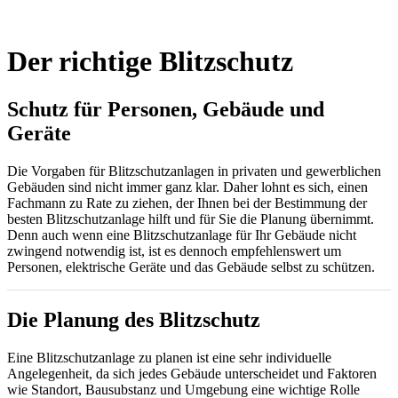
Der richtige Blitzschutz
Schutz für Personen, Gebäude und
Geräte
Die Vorgaben für Blitzschutzanlagen in privaten und gewerblichen
Gebäuden sind nicht immer ganz klar. Daher lohnt es sich, einen
Fachmann zu Rate zu ziehen, der Ihnen bei der Bestimmung der
besten Blitzschutzanlage hilft und für Sie die Planung übernimmt.
Denn auch wenn eine Blitzschutzanlage für Ihr Gebäude nicht
zwingend notwendig ist, ist es dennoch empfehlenswert um
Personen, elektrische Geräte und das Gebäude selbst zu schützen.
Die Planung des Blitzschutz
Eine Blitzschutzanlage zu planen ist eine sehr individuelle
Angelegenheit, da sich jedes Gebäude unterscheidet und Faktoren
wie Standort, Bausubstanz und Umgebung eine wichtige Rolle