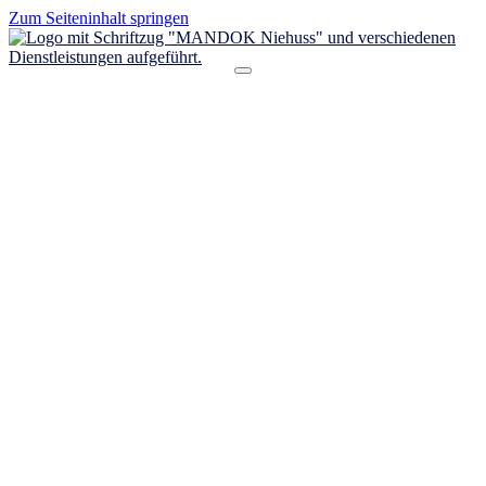
Zum Seiteninhalt springen