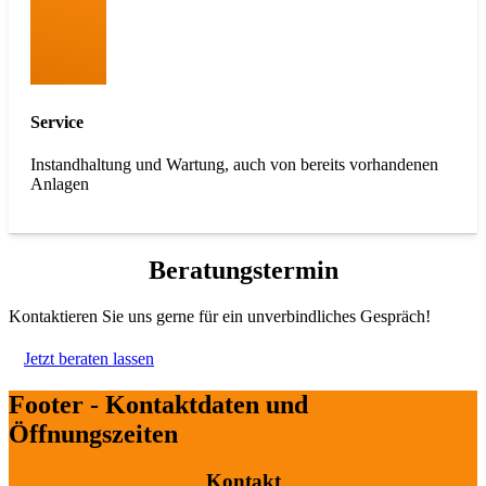
Service
Instandhaltung und Wartung, auch von bereits vorhandenen
Anlagen
Beratungstermin
Kontaktieren Sie uns gerne für ein unverbindliches Gespräch!
Jetzt beraten lassen
Footer - Kontaktdaten und
Öffnungszeiten
Kontakt