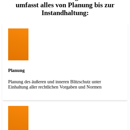
umfasst alles von Planung bis zur
Instandhaltung:
Planung
Planung des äußeren und inneren Blitzschutz unter
Einhaltung aller rechtlichen Vorgaben und Normen