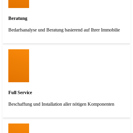
Beratung
Bedarfsanalyse und Beratung basierend auf Ihrer Immobilie
Full Service
Beschaffung und Installation aller nötigen Komponenten